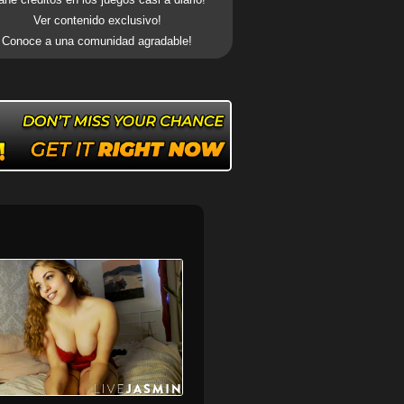
Ver contenido exclusivo!
Conoce a una comunidad agradable!